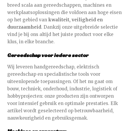
breed scala aan gereedschappen, machines en
werkplaatsoplossingen die voldoen aan hoge eisen
op het gebied van
kwaliteit, veiligheid en
duurzaamheid
. Dankzij onze uitgebreide selectie
vind je bij ons altijd het juiste product voor elke
klus, in elke branche.
Gereedschap voor iedere sector
Wij leveren handgereedschap, elektrisch
gereedschap en specialistische tools voor
uiteenlopende toepassingen. Of het nu gaat om
bouw, techniek, onderhoud, industrie, logistiek of
hobbyprojecten: onze producten zijn ontworpen
voor intensief gebruik en optimale prestaties. Elk
artikel wordt geselecteerd op betrouwbaarheid,
nauwkeurigheid en gebruiksgemak.