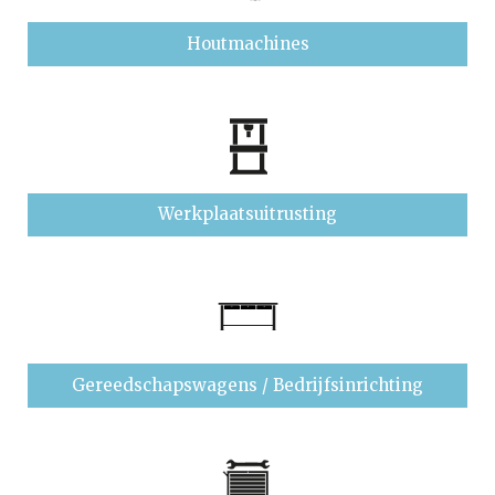
Houtmachines
Werkplaatsuitrusting
Gereedschapswagens / Bedrijfsinrichting