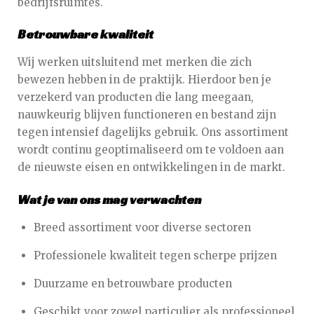
bedrijfsruimtes.
Betrouwbare kwaliteit
Wij werken uitsluitend met merken die zich
bewezen hebben in de praktijk. Hierdoor ben je
verzekerd van producten die lang meegaan,
nauwkeurig blijven functioneren en bestand zijn
tegen intensief dagelijks gebruik. Ons assortiment
wordt continu geoptimaliseerd om te voldoen aan
de nieuwste eisen en ontwikkelingen in de markt.
Wat je van ons mag verwachten
Breed assortiment voor diverse sectoren
Professionele kwaliteit tegen scherpe prijzen
Duurzame en betrouwbare producten
Geschikt voor zowel particulier als professioneel