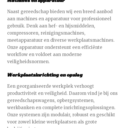
Machines en apparatuur
Naast gereedschap bieden wij een breed aanbod
aan machines en apparatuur voor professioneel
gebruik. Denk aan hef- en hijsmiddelen,
compressoren, reinigingsmachines,
meetapparatuur en diverse werkplaatsmachines.
Onze apparatuur ondersteunt een efficiënte
workflow en voldoet aan moderne
veiligheidsnormen.
Werkplaatsinrichting en opslag
Een georganiseerde werkplek verhoogt
productiviteit en veiligheid. Daarom vind je bij ons
gereedschapswagens, opbergsystemen,
werkbanken en complete inrichtingsoplossingen.
Onze systemen zijn modulair, robuust en geschikt
voor zowel kleine werkplaatsen als grote