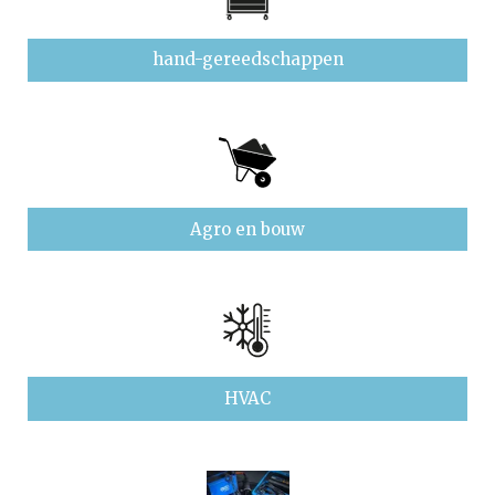
hand-gereedschappen
Agro en bouw
HVAC