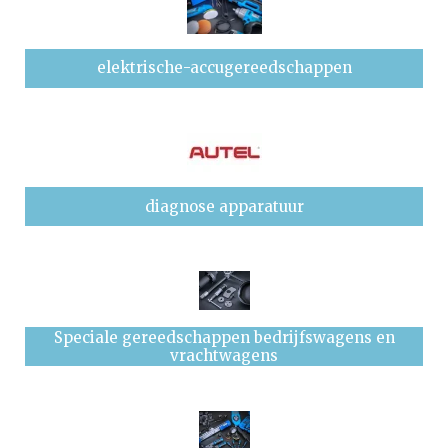
elektrische-accugereedschappen
diagnose apparatuur
Speciale gereedschappen bedrijfswagens en
vrachtwagens