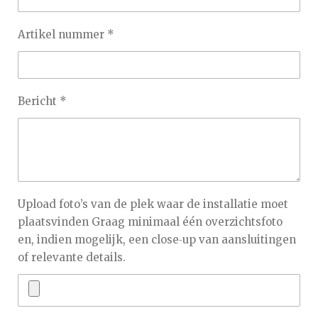
Artikel nummer *
Bericht *
Upload foto’s van de plek waar de installatie moet
plaatsvinden Graag minimaal één overzichtsfoto
en, indien mogelijk, een close‑up van aansluitingen
of relevante details.