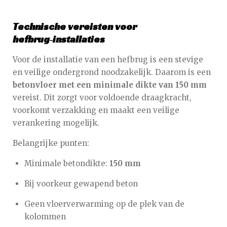
Technische vereisten voor
hefbrug‑installaties
Voor de installatie van een hefbrug is een stevige
en veilige ondergrond noodzakelijk. Daarom is een
betonvloer met een minimale dikte van 150 mm
vereist. Dit zorgt voor voldoende draagkracht,
voorkomt verzakking en maakt een veilige
verankering mogelijk.
Belangrijke punten:
Minimale betondikte:
150 mm
Bij voorkeur gewapend beton
Geen vloerverwarming op de plek van de
kolommen