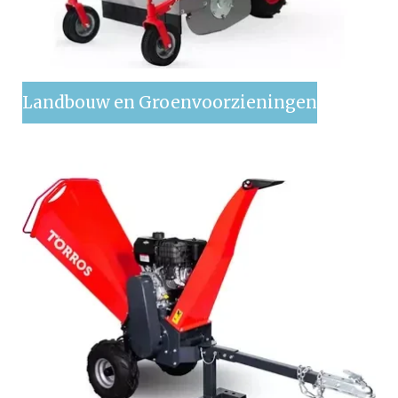
Landbouw en Groenvoorzieningen