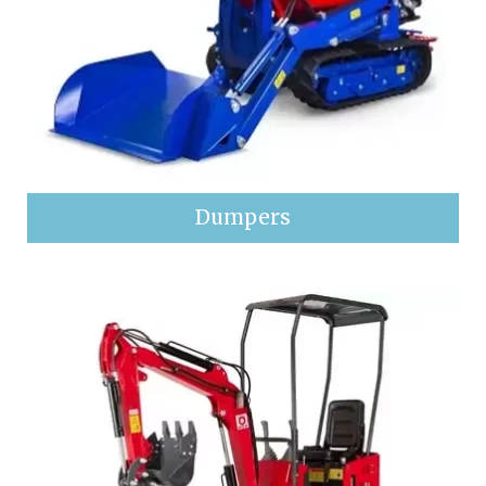
Dumpers