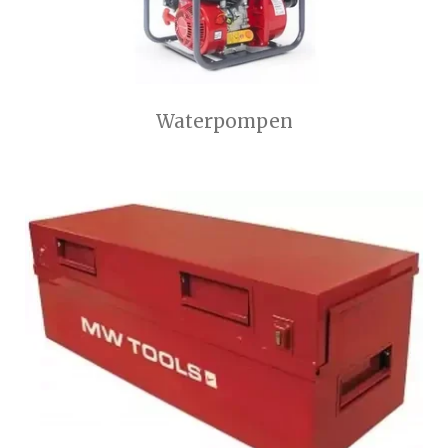
Waterpompen