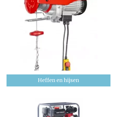
Heffen en hijsen