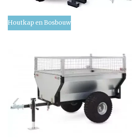
Houtkap en Bosbouw