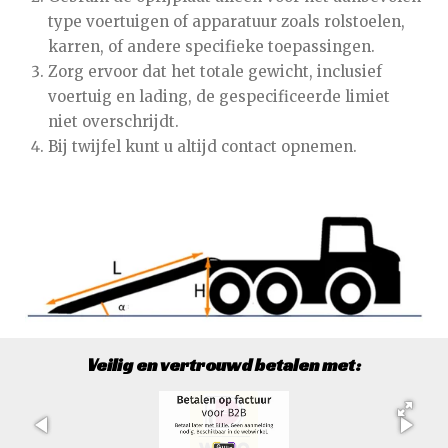
type voertuigen of apparatuur zoals rolstoelen,
karren, of andere specifieke toepassingen.
Zorg ervoor dat het totale gewicht, inclusief
voertuig en lading, de gespecificeerde limiet
niet overschrijdt.
Bij twijfel kunt u altijd contact opnemen.
Veilig en vertrouwd betalen met: