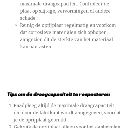
maximale draagcapaciteit. Controleer de
plaat op slijtage, vervormingen of andere
schade.
Reinig de oprijplaat regelmatig en voorkom
dat corrosieve materialen zich ophopen,
aangezien dit de sterkte van het materiaal
kan aantasten.
Tips om de draagcapaciteit te respecteren
Raadpleeg altijd de maximale draagcapaciteit
die door de fabrikant wordt aangegeven, voordat
je de oprijplaat gebruikt.
Gebruik de oprijplaat alleen voor het aanbevolen