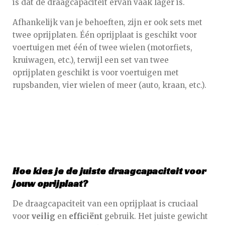
is dat de draagcapaciteit ervan vaak lager is.
Afhankelijk van je behoeften, zijn er ook sets met
twee oprijplaten. Één oprijplaat is geschikt voor
voertuigen met één of twee wielen (motorfiets,
kruiwagen, etc.), terwijl een set van twee
oprijplaten geschikt is voor voertuigen met
rupsbanden, vier wielen of meer (auto, kraan, etc.).
Hoe kies je de juiste draagcapaciteit voor
jouw oprijplaat?
De draagcapaciteit van een oprijplaat is cruciaal
voor
veilig
en
efficiënt
gebruik. Het juiste gewicht