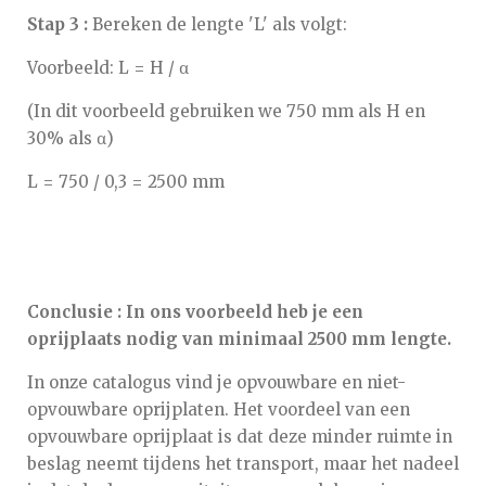
Stap 3 :
Bereken de lengte 'L' als volgt:
Voorbeeld: L = H / α
(In dit voorbeeld gebruiken we 750 mm als H en
30% als α)
L = 750 / 0,3 = 2500 mm
Conclusie : In ons voorbeeld heb je een
oprijplaats nodig van minimaal 2500 mm lengte.
In onze catalogus vind je opvouwbare en niet-
opvouwbare oprijplaten. Het voordeel van een
opvouwbare oprijplaat is dat deze minder ruimte in
beslag neemt tijdens het transport, maar het nadeel