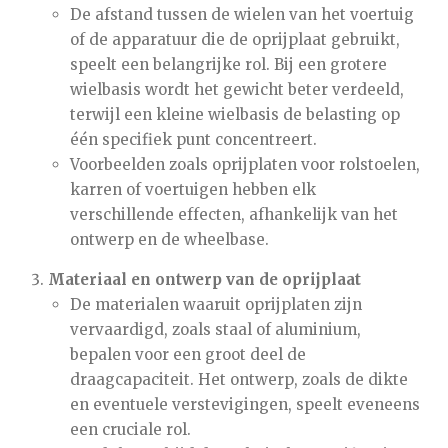
De afstand tussen de wielen van het voertuig
of de apparatuur die de oprijplaat gebruikt,
speelt een belangrijke rol. Bij een grotere
wielbasis wordt het gewicht beter verdeeld,
terwijl een kleine wielbasis de belasting op
één specifiek punt concentreert.
Voorbeelden zoals oprijplaten voor rolstoelen,
karren of voertuigen hebben elk
verschillende effecten, afhankelijk van het
ontwerp en de wheelbase.
Materiaal en ontwerp van de oprijplaat
De materialen waaruit oprijplaten zijn
vervaardigd, zoals staal of aluminium,
bepalen voor een groot deel de
draagcapaciteit. Het ontwerp, zoals de dikte
en eventuele verstevigingen, speelt eveneens
een cruciale rol.