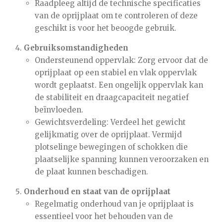
Raadpleeg altijd de technische specificaties
van de oprijplaat om te controleren of deze
geschikt is voor het beoogde gebruik.
Gebruiksomstandigheden
Ondersteunend oppervlak: Zorg ervoor dat de
oprijplaat op een stabiel en vlak oppervlak
wordt geplaatst. Een ongelijk oppervlak kan
de stabiliteit en draagcapaciteit negatief
beïnvloeden.
Gewichtsverdeling: Verdeel het gewicht
gelijkmatig over de oprijplaat. Vermijd
plotselinge bewegingen of schokken die
plaatselijke spanning kunnen veroorzaken en
de plaat kunnen beschadigen.
Onderhoud en staat van de oprijplaat
Regelmatig onderhoud van je oprijplaat is
essentieel voor het behouden van de