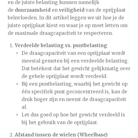
en de juiste belasting kunnen namelijk
de
duurzaamheid
en
veiligheid
van de oprijplaat
beïnvloeden. In dit artikel leggen we uit hoe je de
juiste oprijplaat kiest en waar je op moet letten om
de maximale draagcapaciteit te respecteren.
Verdeelde belasting vs. puntbelasting
De draagcapaciteit van een oprijplaat wordt
meestal gemeten bij een verdeelde belasting.
Dat betekent dat het gewicht gelijkmatig over
de gehele oprijplaat wordt verdeeld.
Bij een puntbelasting, waarbij het gewicht op
één specifiek punt geconcentreerd is, kan de
druk hoger zijn en neemt de draagcapaciteit
af.
Let dus goed op hoe het gewicht verdeeld is
bij het gebruik van de oprijplaat.
Afstand tussen de wielen (Wheelbase)