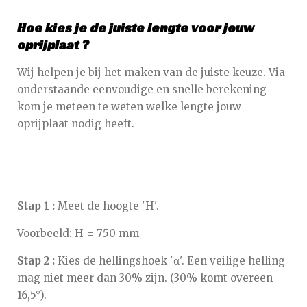
Hoe kies je de juiste lengte voor jouw
oprijplaat ?
Wij helpen je bij het maken van de juiste keuze. Via
onderstaande eenvoudige en snelle berekening
kom je meteen te weten welke lengte jouw
oprijplaat nodig heeft.
Stap 1 :
Meet de hoogte 'H'.
Voorbeeld: H = 750 mm
Stap 2 :
Kies de hellingshoek 'α'. Een veilige helling
mag niet meer dan 30% zijn. (30% komt overeen
16,5°).