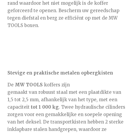
rand waardoor het niet mogelijk is de koffer
geforceerd te openen. Bescherm uw gereedschap
tegen diefstal en berg ze efficiënt op met de MW
TOOLS boxen.
Stevige en praktische metalen opbergkisten
De
MW TOOLS
koffers zijn
gemaakt van robuust staal met een plaatdikte van
1,5 tot 2,5 mm, afhankelijk van het type, met een
capaciteit
tot 1 000 kg
. Twee hydraulische cilinders
zorgen voor een gemakkelijke en soepele opening
van het deksel. De transportkisten hebben 2 sterke
inklapbare stalen handgrepen, waardoor ze