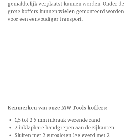
gemakkelijk verplaatst kunnen worden. Onder de
grote koffers kunnen
wielen
gemonteerd worden
voor een eenvoudiger transport.
Kenmerken van onze MW Tools koffers:
1,5 tot 2,5 mm inbraak werende rand
2 inklapbare handgrepen aan de zijkanten
Sluiten met 2 eurosloten (geleverd met 2