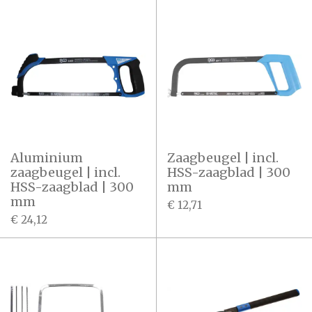
Aluminium
Zaagbeugel | incl.
zaagbeugel | incl.
HSS-zaagblad | 300
HSS-zaagblad | 300
mm
mm
€ 12,71
€ 24,12