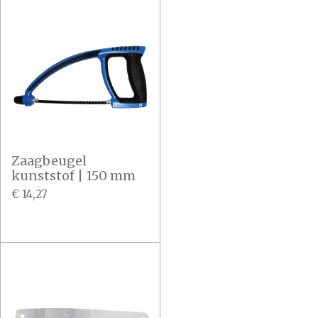
Zaagbeugel
kunststof | 150 mm
€ 14,27