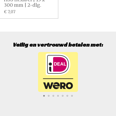
300 mm | 2-dlg.
€ 7,07
Veilig en vertrouwd betalen met: