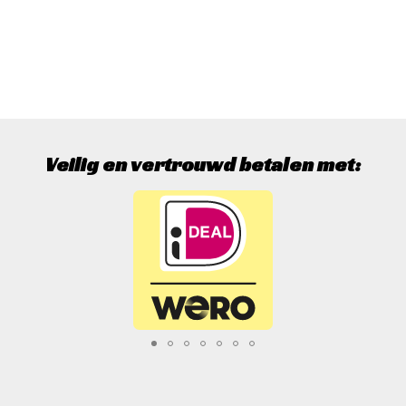
Veilig en vertrouwd betalen met: