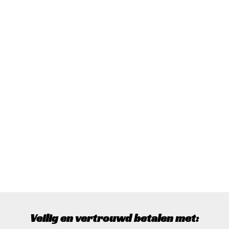
Veilig en vertrouwd betalen met: