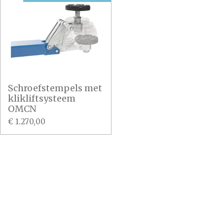
Schroefstempels met
klikliftsysteem
OMCN
€ 1.270,00