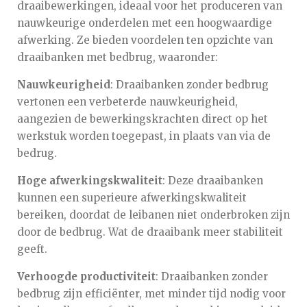
draaibewerkingen, ideaal voor het produceren van
nauwkeurige onderdelen met een hoogwaardige
afwerking. Ze bieden voordelen ten opzichte van
draaibanken met bedbrug, waaronder:
Nauwkeurigheid
: Draaibanken zonder bedbrug
vertonen een verbeterde nauwkeurigheid,
aangezien de bewerkingskrachten direct op het
werkstuk worden toegepast, in plaats van via de
bedrug.
Hoge afwerkingskwaliteit
: Deze draaibanken
kunnen een superieure afwerkingskwaliteit
bereiken, doordat de leibanen niet onderbroken zijn
door de bedbrug. Wat de draaibank meer stabiliteit
geeft.
Verhoogde productiviteit
: Draaibanken zonder
bedbrug zijn efficiënter, met minder tijd nodig voor