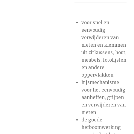
voor snel en
eenvoudig
verwijderen van
nieten en klemmen
uit zitkussens, hout,
meubels, fotolijsten
en andere
oppervlakken
hijsmechanisme
voor het eenvoudig
aanheffen, grijpen
en verwijderen van
nieten
de goede
hefboomwerking