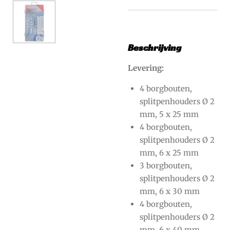
Beschrijving
Levering:
4 borgbouten,
splitpenhouders Ø 2
mm, 5 x 25 mm
4 borgbouten,
splitpenhouders Ø 2
mm, 6 x 25 mm
3 borgbouten,
splitpenhouders Ø 2
mm, 6 x 30 mm
4 borgbouten,
splitpenhouders Ø 2
mm, 6 x 40 mm