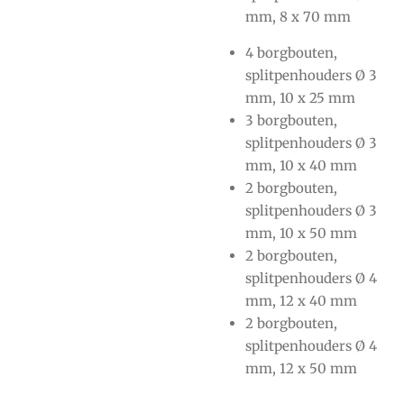
mm, 8 x 70 mm
4 borgbouten,
splitpenhouders Ø 3
mm, 10 x 25 mm
3 borgbouten,
splitpenhouders Ø 3
mm, 10 x 40 mm
2 borgbouten,
splitpenhouders Ø 3
mm, 10 x 50 mm
2 borgbouten,
splitpenhouders Ø 4
mm, 12 x 40 mm
2 borgbouten,
splitpenhouders Ø 4
mm, 12 x 50 mm