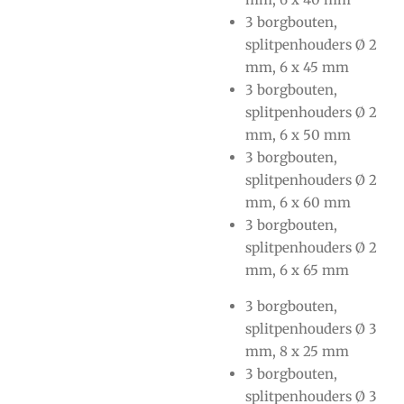
3 borgbouten,
splitpenhouders Ø 2
mm, 6 x 45 mm
3 borgbouten,
splitpenhouders Ø 2
mm, 6 x 50 mm
3 borgbouten,
splitpenhouders Ø 2
mm, 6 x 60 mm
3 borgbouten,
splitpenhouders Ø 2
mm, 6 x 65 mm
3 borgbouten,
splitpenhouders Ø 3
mm, 8 x 25 mm
3 borgbouten,
splitpenhouders Ø 3