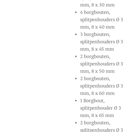
mm, 8 x 30 mm
4 borgbouten,
splitpenhouders Ø 3
mm, 8 x 40 mm
3 borgbouten,
splitpenhouders Ø 3
mm, 8 x 45 mm
2 borgbouten,
splitpenhouders Ø 3
mm, 8 x 50 mm
2 borgbouten,
splitpenhouders Ø 3
mm, 8 x 60 mm
1 Borgbout,
splitpenhouder Ø 3
mm, 8 x 65 mm
2 borgbouten,
splitpenhouders Ø 3