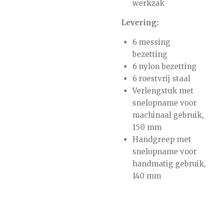
werkzak
Levering:
6 messing
bezetting
6 nylon bezetting
6 roestvrij staal
Verlengstuk met
snelopname voor
machinaal gebruik,
150 mm
Handgreep met
snelopname voor
handmatig gebruik,
140 mm