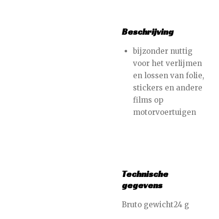
Beschrijving
bijzonder nuttig
voor het verlijmen
en lossen van folie,
stickers en andere
films op
motorvoertuigen
Technische
gegevens
Bruto gewicht24 g