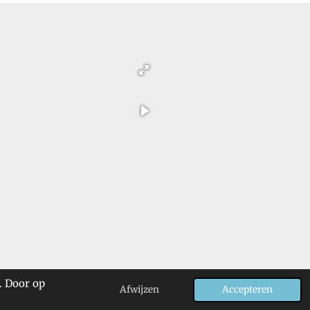
. Door op
Afwijzen
Accepteren