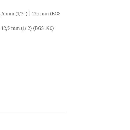
2,5 mm (1/2") | 125 mm (BGS
 12,5 mm (1/ 2) (BGS 190)