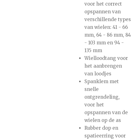
voor het correct
opspannen van
verschillende types
van wielen: 41 - 66
mm, 64 - 86 mm, 84
- 103 mm en 94 -
135 mm
Wielloodtang voor
het aanbrengen
van loodjes
Spanklem met
snelle
ontgrendeling,
voor het
opspannen van de
wielen op de as
Rubber dop en
spatieerring voor