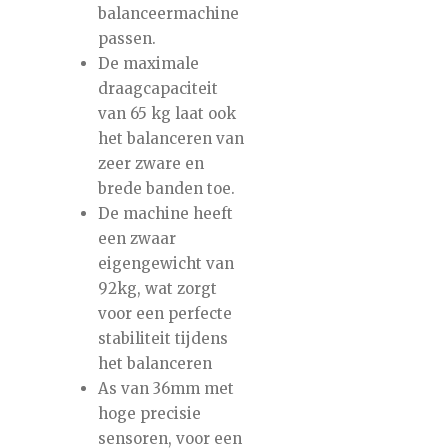
balanceermachine
passen.
De maximale
draagcapaciteit
van 65 kg laat ook
het balanceren van
zeer zware en
brede banden toe.
De machine heeft
een zwaar
eigengewicht van
92kg, wat zorgt
voor een perfecte
stabiliteit tijdens
het balanceren
As van 36mm met
hoge precisie
sensoren, voor een