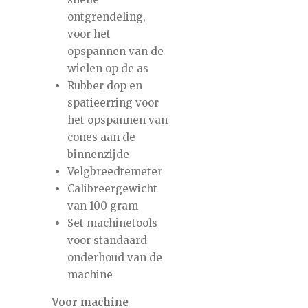
ontgrendeling,
voor het
opspannen van de
wielen op de as
Rubber dop en
spatieerring voor
het opspannen van
cones aan de
binnenzijde
Velgbreedtemeter
Calibreergewicht
van 100 gram
Set machinetools
voor standaard
onderhoud van de
machine
Voor machine