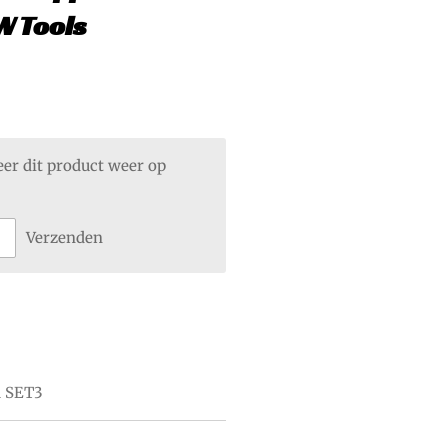
 Tools
er dit product weer op
Verzenden
 SET3