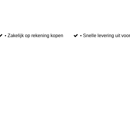
• Zakelijk op rekening kopen
• Snelle levering uit voo