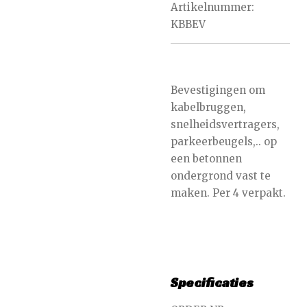
Artikelnummer:
KBBEV
Bevestigingen om
kabelbruggen,
snelheidsvertragers,
parkeerbeugels,.. op
een betonnen
ondergrond vast te
maken. Per 4 verpakt.
Specificaties