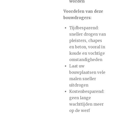
worden
Voordelen van deze
bouwdrogers:
Tijdbesparend:
sneller drogen van
pleisters, chapes
en beton, vooral in
koude en vochtige
omstandigheden
Laat uw
bouwplaatsen vele
malen sneller
uitdrogen
Kostenbesparend:
geen lange
wachttijden meer
op de werf