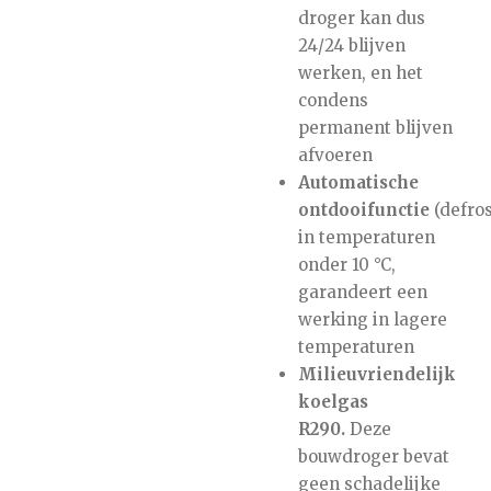
droger kan dus
24/24 blijven
werken, en het
condens
permanent blijven
afvoeren
Automatische
ontdooifunctie
(defros
in temperaturen
onder 10 °C,
garandeert een
werking in lagere
temperaturen
Milieuvriendelijk
koelgas
R290.
Deze
bouwdroger bevat
geen schadelijke