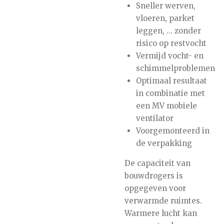
Sneller werven,
vloeren, parket
leggen, ... zonder
risico op restvocht
Vermijd vocht- en
schimmelproblemen
Optimaal resultaat
in combinatie met
een MV mobiele
ventilator
Voorgemonteerd in
de verpakking
De capaciteit van
bouwdrogers is
opgegeven voor
verwarmde ruimtes.
Warmere lucht kan