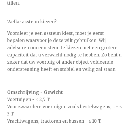
tillen.
Welke assteun kiezen?
Vooraleer je een assteun kiest, moet je eerst
bepalen waarvoor je deze wilt gebruiken. Wij
adviseren om een steun te kiezen met een grotere
capaciteit dat u verwacht nodig te hebben. Zo bent u
zeker dat uw voertuig of ander object voldoende
ondersteuning heeft en stabiel en veilig zal staan.
Omschrijving - Gewicht
Voertuigen -
≤ 2,5 T
Voor zwaardere voertuigen zoals bestelwagens,... - ≤
3 T
Vrachtwagens, tractoren en bussen - ≥ 10 T