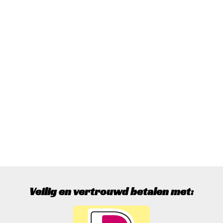
Veilig en vertrouwd betalen met: