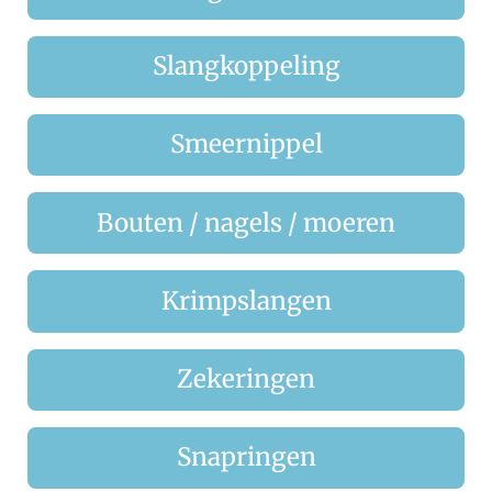
Slangkoppeling
Smeernippel
Bouten / nagels / moeren
Krimpslangen
Zekeringen
Snapringen