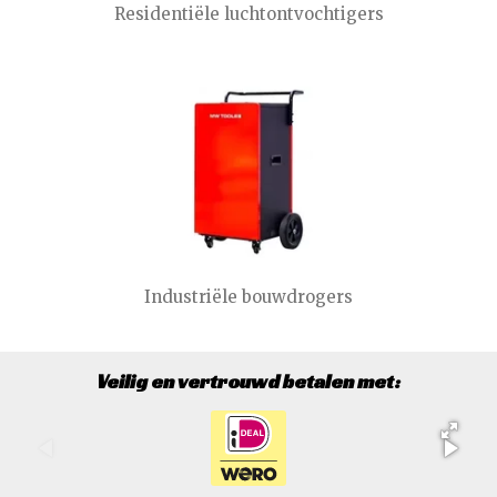
Residentiële luchtontvochtigers
Industriële bouwdrogers
Veilig en vertrouwd betalen met: