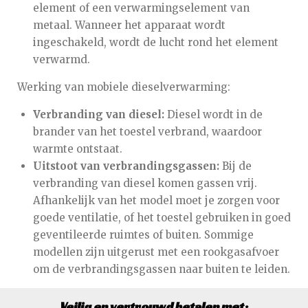
element of een verwarmingselement van
metaal. Wanneer het apparaat wordt
ingeschakeld, wordt de lucht rond het element
verwarmd.
Werking van mobiele dieselverwarming:
Verbranding van diesel:
Diesel wordt in de
brander van het toestel verbrand, waardoor
warmte ontstaat.
Uitstoot van verbrandingsgassen:
Bij de
verbranding van diesel komen gassen vrij.
Afhankelijk van het model moet je zorgen voor
goede ventilatie, of het toestel gebruiken in goed
geventileerde ruimtes of buiten. Sommige
modellen zijn uitgerust met een rookgasafvoer
om de verbrandingsgassen naar buiten te leiden.
Veilig en vertrouwd betalen met: