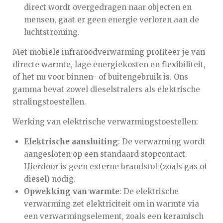
direct wordt overgedragen naar objecten en
mensen, gaat er geen energie verloren aan de
luchtstroming.
Met mobiele infraroodverwarming profiteer je van
directe warmte, lage energiekosten en flexibiliteit,
of het nu voor binnen- of buitengebruik is.
Ons
gamma bevat zowel dieselstralers als elektrische
stralingstoestellen.
Werking van elektrische verwarmingstoestellen:
Elektrische aansluiting
: De verwarming wordt
aangesloten op een standaard stopcontact.
Hierdoor is geen externe brandstof (zoals gas of
diesel) nodig.
Opwekking van warmte
: De elektrische
verwarming zet elektriciteit om in warmte via
een verwarmingselement, zoals een keramisch