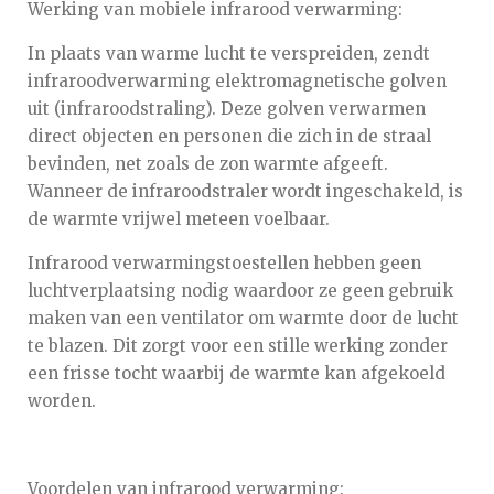
Werking van mobiele infrarood verwarming:
In plaats van warme lucht te verspreiden, zendt
infraroodverwarming elektromagnetische golven
uit (infraroodstraling). Deze golven verwarmen
direct objecten en personen die zich in de straal
bevinden, net zoals de zon warmte afgeeft.
Wanneer de infraroodstraler wordt ingeschakeld, is
de warmte vrijwel meteen voelbaar.
Infrarood verwarmingstoestellen hebben geen
luchtverplaatsing nodig waardoor ze geen gebruik
maken van een ventilator om warmte door de lucht
te blazen. Dit zorgt voor een stille werking zonder
een frisse tocht waarbij de warmte kan afgekoeld
worden.
Voordelen van infrarood verwarming: