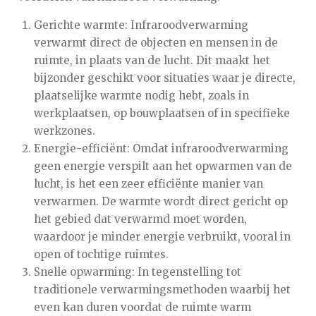
Gerichte warmte: Infraroodverwarming
verwarmt direct de objecten en mensen in de
ruimte, in plaats van de lucht. Dit maakt het
bijzonder geschikt voor situaties waar je directe,
plaatselijke warmte nodig hebt, zoals in
werkplaatsen, op bouwplaatsen of in specifieke
werkzones.
Energie-efficiënt: Omdat infraroodverwarming
geen energie verspilt aan het opwarmen van de
lucht, is het een zeer efficiënte manier van
verwarmen. De warmte wordt direct gericht op
het gebied dat verwarmd moet worden,
waardoor je minder energie verbruikt, vooral in
open of tochtige ruimtes.
Snelle opwarming: In tegenstelling tot
traditionele verwarmingsmethoden waarbij het
even kan duren voordat de ruimte warm