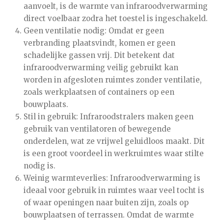
aanvoelt, is de warmte van infraroodverwarming
direct voelbaar zodra het toestel is ingeschakeld.
Geen ventilatie nodig: Omdat er geen
verbranding plaatsvindt, komen er geen
schadelijke gassen vrij. Dit betekent dat
infraroodverwarming veilig gebruikt kan
worden in afgesloten ruimtes zonder ventilatie,
zoals werkplaatsen of containers op een
bouwplaats.
Stil in gebruik: Infraroodstralers maken geen
gebruik van ventilatoren of bewegende
onderdelen, wat ze vrijwel geluidloos maakt. Dit
is een groot voordeel in werkruimtes waar stilte
nodig is.
Weinig warmteverlies: Infraroodverwarming is
ideaal voor gebruik in ruimtes waar veel tocht is
of waar openingen naar buiten zijn, zoals op
bouwplaatsen of terrassen. Omdat de warmte